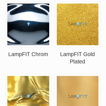
LampFIT Chrom
LampFIT Gold
Plated