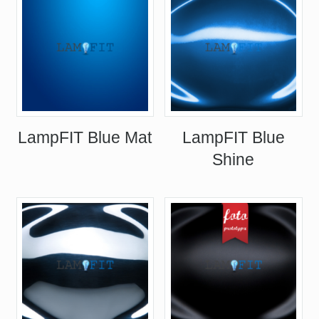
LampFIT Blue Mat
LampFIT Blue
Shine