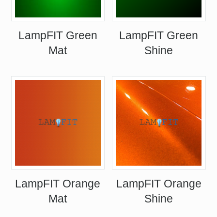
LampFIT Green
LampFIT Green
Mat
Shine
LampFIT Orange
LampFIT Orange
Mat
Shine