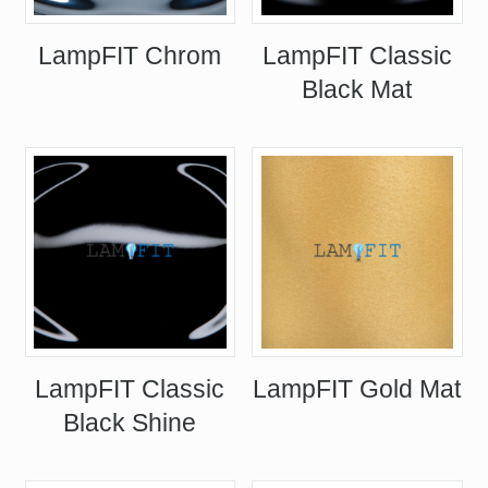
LampFIT Chrom
LampFIT Classic
Black Mat
LampFIT Classic
LampFIT Gold Mat
Black Shine