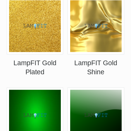
LampFIT Gold
LampFIT Gold
Plated
Shine